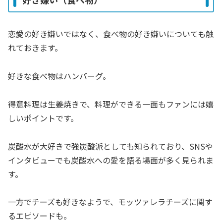
恋愛の好き嫌いではなく、食べ物の好き嫌いについても触
れておきます。
好きな食べ物はハンバーグ。
得意料理は生姜焼きで、料理ができる一面もファンには嬉
しいポイントです。
炭酸水が大好きで強炭酸派としても知られており、SNSや
インタビューでも炭酸水への愛を語る場面が多く見られま
す。
一方でチーズも好きなようで、モッツァレラチーズに関す
るエピソードも。