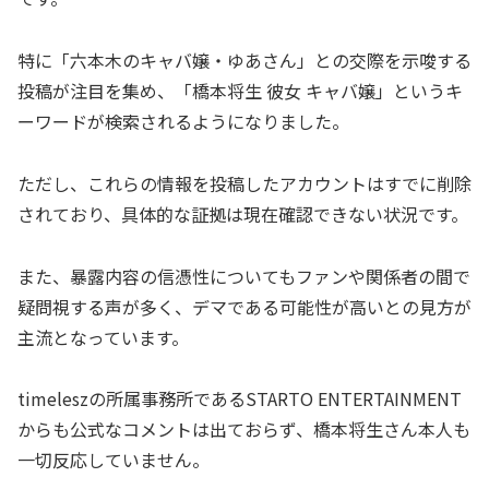
特に「六本木のキャバ嬢・ゆあさん」との交際を示唆する
投稿が注目を集め、「橋本将生 彼女 キャバ嬢」というキ
ーワードが検索されるようになりました。
ただし、これらの情報を投稿したアカウントはすでに削除
されており、具体的な証拠は現在確認できない状況です。
また、暴露内容の信憑性についてもファンや関係者の間で
疑問視する声が多く、デマである可能性が高いとの見方が
主流となっています。
timeleszの所属事務所であるSTARTO ENTERTAINMENT
からも公式なコメントは出ておらず、橋本将生さん本人も
一切反応していません。