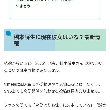
まとめ
橋本将生に現在彼女はいる？最新情
報
結論からいうと、2026年現在、橋本将生さんに彼女がい
るという確定情報はありません。
timelesz加入後も熱愛報道や写真流出などは一切なく、
SNS上でも恋愛関係を匂わせる投稿は見当たりません。
ファンの間でも「恋愛よりも仕事に集中している」「誠実