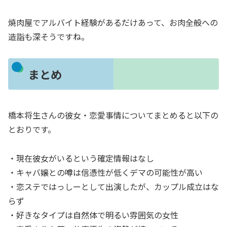
焼肉屋でアルバイト経験があるだけあって、お肉全般への
造詣も深そうですね。
まとめ
橋本将生さんの彼女・恋愛事情についてまとめると以下の
とおりです。
・現在彼女がいるという確定情報はなし
・キャバ嬢との噂は信憑性が低くデマの可能性が高い
・恋ステではっしーとして出演したが、カップル成立はな
らず
・好きなタイプは自然体で明るい雰囲気の女性