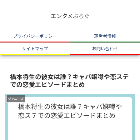
エンタメぶろぐ
プライバシーポリシー
運営者情報
サイトマップ
お問い合わせ
橋本将生の彼女は誰？キャバ嬢噂や恋ステ
での恋愛エピソードまとめ
ジャニーズ