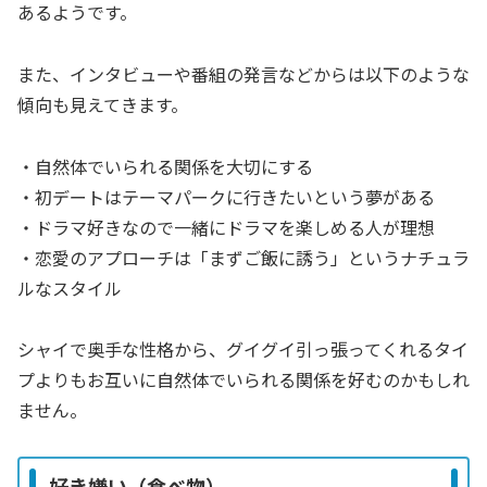
あるようです。
また、インタビューや番組の発言などからは以下のような
傾向も見えてきます。
・自然体でいられる関係を大切にする
・初デートはテーマパークに行きたいという夢がある
・ドラマ好きなので一緒にドラマを楽しめる人が理想
・恋愛のアプローチは「まずご飯に誘う」というナチュラ
ルなスタイル
シャイで奥手な性格から、グイグイ引っ張ってくれるタイ
プよりもお互いに自然体でいられる関係を好むのかもしれ
ません。
好き嫌い（食べ物）