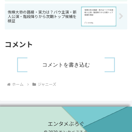
侑輝大弥の路線・実力は？バウ主演・新
人公演・階段降りから次期トップ候補を
検証
コメント
コメントを書き込む
ホーム
ジャニーズ
エンタメぶろぐ