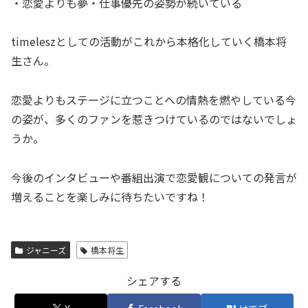
・恋愛よりも夢・仕事優先の姿勢が続いている
timeleszとしての活動がこれから本格化していく橋本将
生さん。
恋愛よりもステージに立つことへの情熱を燃やしている今
の姿が、多くのファンを惹きつけているのではないでしょ
うか。
今後のインタビューや番組出演で恋愛観についての発言が
増えることを楽しみに待ちたいですね！
ジャニーズ
橋本将生
シェアする