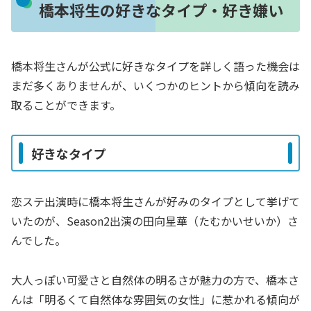
橋本将生の好きなタイプ・好き嫌い
橋本将生さんが公式に好きなタイプを詳しく語った機会は
まだ多くありませんが、いくつかのヒントから傾向を読み
取ることができます。
好きなタイプ
恋ステ出演時に橋本将生さんが好みのタイプとして挙げて
いたのが、Season2出演の田向星華（たむかいせいか）さ
んでした。
大人っぽい可愛さと自然体の明るさが魅力の方で、橋本さ
んは「明るくて自然体な雰囲気の女性」に惹かれる傾向が