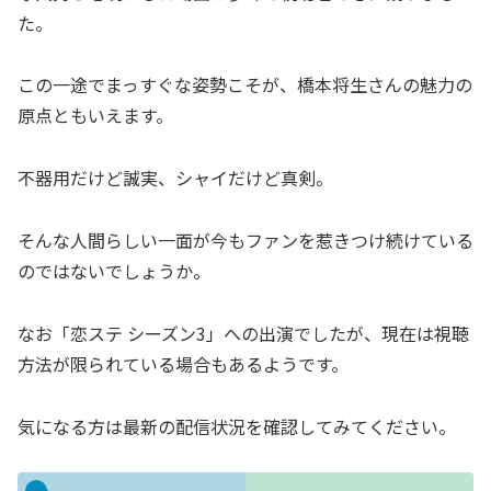
た。
この一途でまっすぐな姿勢こそが、橋本将生さんの魅力の
原点ともいえます。
不器用だけど誠実、シャイだけど真剣。
そんな人間らしい一面が今もファンを惹きつけ続けている
のではないでしょうか。
なお「恋ステ シーズン3」への出演でしたが、現在は視聴
方法が限られている場合もあるようです。
気になる方は最新の配信状況を確認してみてください。