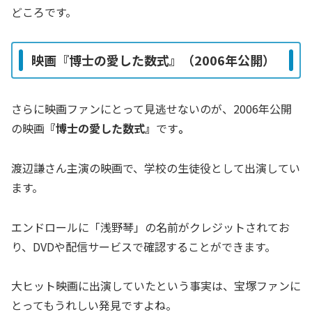
どころです。
映画『博士の愛した数式』（2006年公開）
さらに映画ファンにとって見逃せないのが、2006年公開
の映画
『博士の愛した数式』
です
。
渡辺謙さん主演の映画で、学校の生徒役として出演してい
ます。
エンドロールに「浅野琴」の名前がクレジットされてお
り、DVDや配信サービスで確認することができます。
大ヒット映画に出演していたという事実は、宝塚ファンに
とってもうれしい発見ですよね。