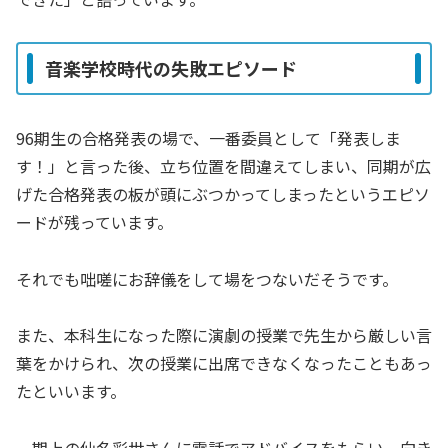
音楽学校時代の失敗エピソード
96期生の合格発表の場で、一番委員として「発表しま
す！」と言った後、立ち位置を間違えてしまい、同期が広
げた合格発表の板が頭にぶつかってしまったというエピソ
ードが残っています。
それでも咄嗟にお辞儀をして場をつないだそうです。
また、本科生になった際に演劇の授業で先生から厳しい言
葉をかけられ、次の授業に出席できなくなったこともあっ
たといいます。