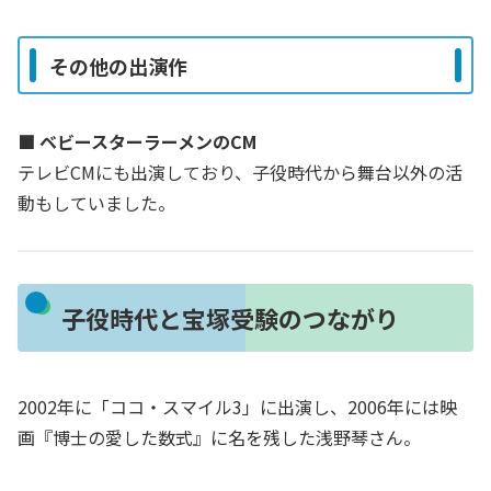
その他の出演作
■ ベビースターラーメンのCM
テレビCMにも出演しており、子役時代から舞台以外の活
動もしていました。
子役時代と宝塚受験のつながり
2002年に「ココ・スマイル3」に出演し、2006年には映
画『博士の愛した数式』に名を残した浅野琴さん。