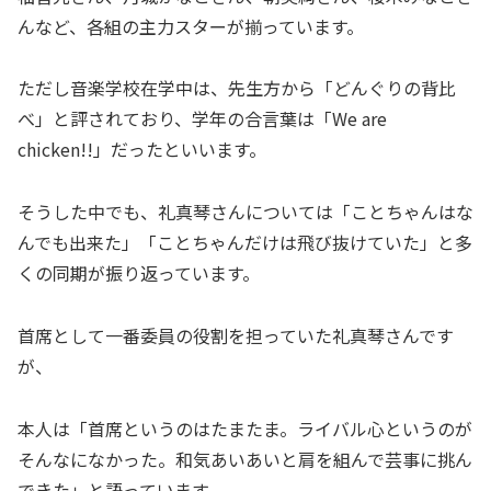
んなど、各組の主力スターが揃っています。
ただし音楽学校在学中は、先生方から「どんぐりの背比
べ」と評されており、学年の合言葉は「We are
chicken!!」だったといいます。
そうした中でも、礼真琴さんについては「ことちゃんはな
んでも出来た」「ことちゃんだけは飛び抜けていた」と多
くの同期が振り返っています。
首席として一番委員の役割を担っていた礼真琴さんです
が、
本人は「首席というのはたまたま。ライバル心というのが
そんなになかった。和気あいあいと肩を組んで芸事に挑ん
できた」と語っています。