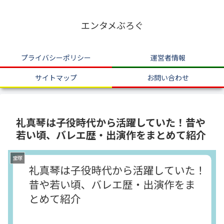
エンタメぶろぐ
プライバシーポリシー
運営者情報
サイトマップ
お問い合わせ
礼真琴は子役時代から活躍していた！昔や
若い頃、バレエ歴・出演作をまとめて紹介
宝塚