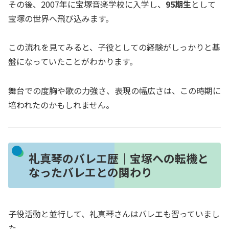
その後、2007年に宝塚音楽学校に入学し、
95期生
として
宝塚の世界へ飛び込みます。
この流れを見てみると、子役としての経験がしっかりと基
盤になっていたことがわかります。
舞台での度胸や歌の力強さ、表現の幅広さは、この時期に
培われたのかもしれません。
礼真琴のバレエ歴｜宝塚への転機と
なったバレエとの関わり
子役活動と並行して、礼真琴さんはバレエも習っていまし
た。