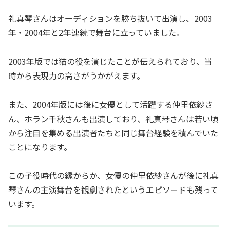
礼真琴さんはオーディションを勝ち抜いて出演し、2003
年・2004年と2年連続で舞台に立っていました。
2003年版では猫の役を演じたことが伝えられており、当
時から表現力の高さがうかがえます。
また、2004年版には後に女優として活躍する仲里依紗さ
ん、ホラン千秋さんも出演しており、礼真琴さんは若い頃
から注目を集める出演者たちと同じ舞台経験を積んでいた
ことになります。
この子役時代の縁からか、女優の仲里依紗さんが後に礼真
琴さんの主演舞台を観劇されたというエピソードも残って
います。