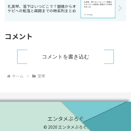
礼真琴、落下はいつどこで？銀橋からオ
ケピへの転落と再開までの時系列まとめ
コメント
コメントを書き込む
ホーム
宝塚
エンタメぶろぐ
© 2020 エンタメぶろぐ.