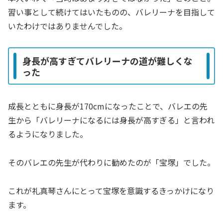
習い事として続けてはいたものの、バレリーナを目指して
いたわけではありませんでした。
身長が高すぎてバレリーナの道が難しくな
った
成長とともに身長が170cmになったことで、バレエの先
生から「バレリーナになるには身長が高すぎる」と言われ
るようになりました。
そのバレエの先生が代わりに勧めたのが「宝塚」でした。
これが礼真琴さんにとって宝塚を意識するきっかけになり
ます。