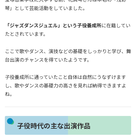
琴」として芸能活動をしていました。
「ジャズダンスジュエル」という子役養成所
に在籍してい
たとされています。
ここで歌やダンス、演技などの基礎をしっかりと学び、舞
台出演のチャンスを得ていたようです。
子役養成所に通っていたこと自体は自然にうなずけます
し、歌やダンスの基礎力の高さを見れば納得できますよ
ね。
子役時代の主な出演作品