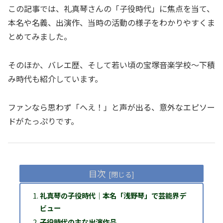
この記事では、礼真琴さんの「子役時代」に焦点を当て、
本名や名義、出演作、当時の活動の様子をわかりやすくま
とめてみました。
そのほか、バレエ歴、そして若い頃の宝塚音楽学校〜下積
み時代も紹介しています。
ファンなら思わず「へえ！」と声が出る、意外なエピソー
ドがたっぷりです。
目次
礼真琴の子役時代｜本名「浅野琴」で芸能界デ
ビュー
子役時代の主な出演作品