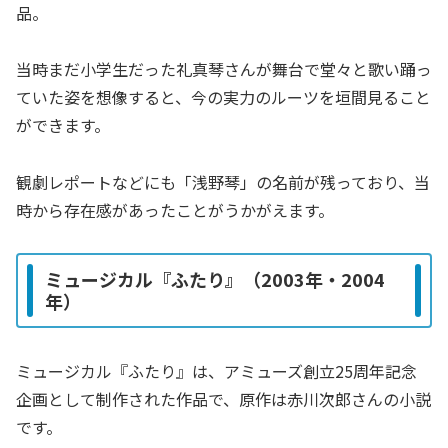
品。
当時まだ小学生だった礼真琴さんが舞台で堂々と歌い踊っ
ていた姿を想像すると、今の実力のルーツを垣間見ること
ができます。
観劇レポートなどにも「浅野琴」の名前が残っており、当
時から存在感があったことがうかがえます。
ミュージカル『ふたり』
（2003年・2004
年）
ミュージカル『ふたり』は、アミューズ創立25周年記念
企画として制作された作品で、原作は赤川次郎さんの小説
です。