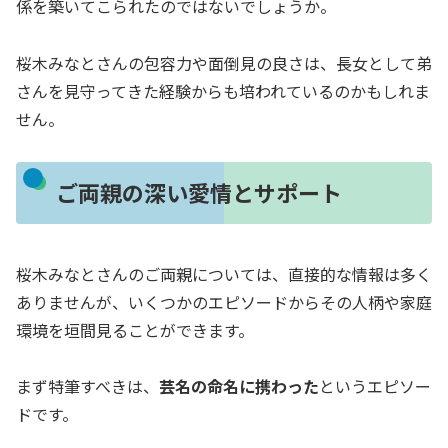
係を築いてこられたのではないでしょうか。
桜木みなとさんの包容力や面倒見の良さは、長女として弟
さんを見守ってきた経験からも培われているのかもしれま
せん。
ご両親の深い愛情とサポート
桜木みなとさんのご両親については、直接的な情報は多く
ありませんが、いくつかのエピソードからその人柄や家庭
環境を垣間見ることができます。
まず特筆すべきは、
芸名の命名に携わった
というエピソー
ドです。