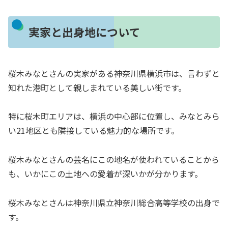
実家と出身地について
桜木みなとさんの実家がある神奈川県横浜市は、言わずと
知れた港町として親しまれている美しい街です。
特に桜木町エリアは、横浜の中心部に位置し、みなとみら
い21地区とも隣接している魅力的な場所です。
桜木みなとさんの芸名にこの地名が使われていることから
も、いかにこの土地への愛着が深いかが分かります。
桜木みなとさんは神奈川県立神奈川総合高等学校の出身で
す。