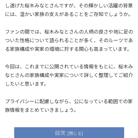
し遂げた桜木みなとさんですが、その輝かしい活躍の背景
には、温かい家族の支えがあることをご存知でしょうか。
ファンの間では、桜木みなとさんの人柄の良さや地に足の
ついた性格について語られることが多く、そのルーツであ
る家族構成や実家の環境に対する関心も高まっています。
今回は、これまでに公開されている情報をもとに、桜木み
なとさんの家族構成や実家について詳しく整理してご紹介
したいと思います。
プライバシーに配慮しながら、公になっている範囲での家
族情報をまとめていきましょう。
目次