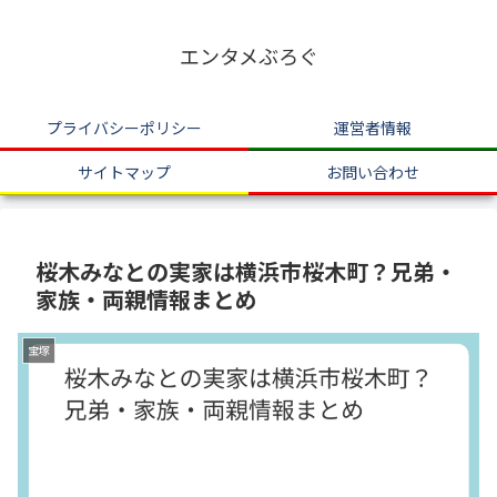
エンタメぶろぐ
プライバシーポリシー
運営者情報
サイトマップ
お問い合わせ
桜木みなとの実家は横浜市桜木町？兄弟・
家族・両親情報まとめ
宝塚