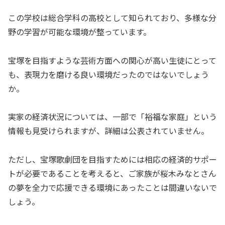
この学校は総合学科の高校として知られており、多様な分
野の学習が可能な環境が整っています。
宝塚を目指すような芸術方面への関心が高い生徒にとって
も、表現力を磨ける良い環境だったのではないでしょう
か。
実家の経済状況については、一部で「裕福な家庭」という
情報も見受けられますが、詳細は公表されていません。
ただし、宝塚歌劇団を目指すためには相応の経済的サポー
トが必要であることを考えると、ご家族が桜木みなとさん
の夢を全力で応援できる環境にあったことは間違いないで
しょう。