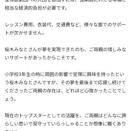
相当な経済的負担が必要です。
レッスン費用、衣装代、交通費など、様々な面でのサポー
トが欠かせません。
桜木みなとさんが夢を実現できたのも、ご両親の惜しみな
いサポートがあったからこそです。
小学校3年生の時に周囲の影響で宝塚に興味を持ったとい
う桜木みなとさんですが、その夢を最後まで応援し続けて
くださったご両親の存在は、どれほど心強かったことでし
ょう。
現在のトップスターとしての活躍を、ご両親はどんなに誇
らしい思いで見守っていらっしゃることか想像に難くあり