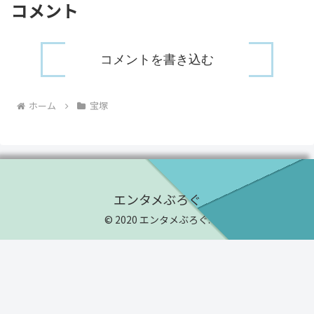
コメント
コメントを書き込む
ホーム
宝塚
エンタメぶろぐ
© 2020 エンタメぶろぐ.