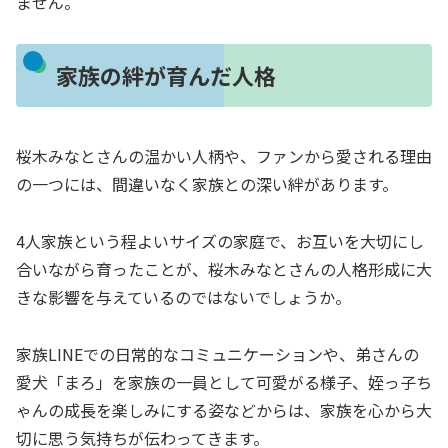
ません。
家族の絆が育んだ人格
桜木みなとさんの温かい人柄や、ファンから愛される理由
の一つには、間違いなく家族との深い絆があります。
4人家族という程よいサイズの家庭で、お互いを大切にし
合いながら育ったことが、桜木みなとさんの人格形成に大
きな影響を与えているのではないでしょうか。
家族LINEでの日常的なコミュニケーションや、弟さんの
愛犬「まろ」を家族の一員として可愛がる様子、姪っ子ち
ゃんの成長を楽しみにする姿などからは、家族を心から大
切に思う気持ちが伝わってきます。