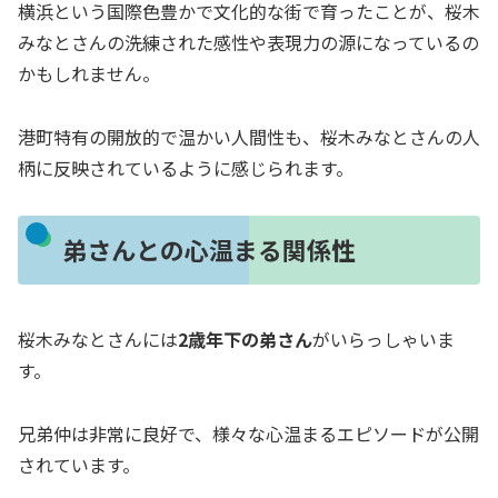
横浜という国際色豊かで文化的な街で育ったことが、桜木
みなとさんの洗練された感性や表現力の源になっているの
かもしれません。
港町特有の開放的で温かい人間性も、桜木みなとさんの人
柄に反映されているように感じられます。
弟さんとの心温まる関係性
桜木みなとさんには
2歳年下の弟さん
がいらっしゃいま
す。
兄弟仲は非常に良好で、様々な心温まるエピソードが公開
されています。