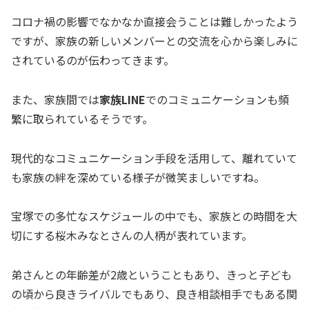
コロナ禍の影響でなかなか直接会うことは難しかったよう
ですが、家族の新しいメンバーとの交流を心から楽しみに
されているのが伝わってきます。
また、家族間では
家族LINE
でのコミュニケーションも頻
繁に取られているそうです。
現代的なコミュニケーション手段を活用して、離れていて
も家族の絆を深めている様子が微笑ましいですね。
宝塚での多忙なスケジュールの中でも、家族との時間を大
切にする桜木みなとさんの人柄が表れています。
弟さんとの年齢差が2歳ということもあり、きっと子ども
の頃から良きライバルでもあり、良き相談相手でもある関