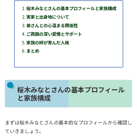
桜木みなとさんの基本プロフィールと家族構成
実家と出身地について
弟さんとの心温まる関係性
ご両親の深い愛情とサポート
家族の絆が育んだ人格
まとめ
桜木みなとさんの基本プロフィール
と家族構成
まずは桜木みなとさんの基本的なプロフィールから確認し
ていきましょう。