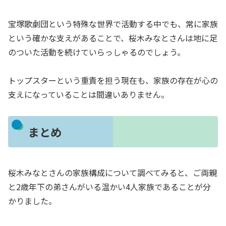
宝塚歌劇団という特殊な世界で活動する中でも、常に家族
という確かな支えがあることで、桜木みなとさんは地に足
のついた活動を続けていらっしゃるのでしょう。
トップスターという重責を担う現在も、家族の存在が心の
支えになっていることは間違いありません。
まとめ
桜木みなとさんの家族構成について調べてみると、ご両親
と2歳年下の弟さんがいる温かい4人家族であることが分
かりました。