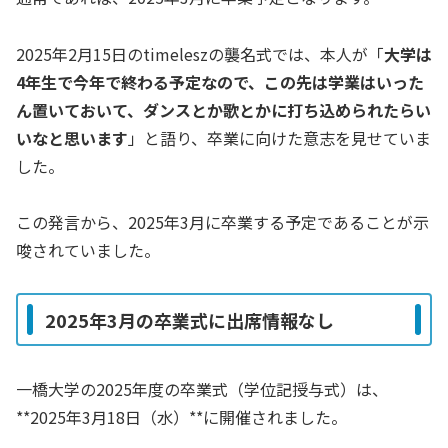
2025年2月15日のtimeleszの襲名式では、本人が「
大学は
4年生で今年で終わる予定なので、この先は学業はいった
ん置いておいて、ダンスとか歌とかに打ち込められたらい
いなと思います
」と語り、卒業に向けた意志を見せていま
した。
この発言から、2025年3月に卒業する予定であることが示
唆されていました。
2025年3月の卒業式に出席情報なし
一橋大学の2025年度の卒業式（学位記授与式）は、
**2025年3月18日（水）**に開催されました。