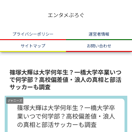
エンタメぶろぐ
プライバシーポリシー
運営者情報
サイトマップ
お問い合わせ
篠塚大輝は大学何年生？一橋大学卒業いつ
で何学部？高校偏差値・浪人の真相と部活
サッカーも調査
ジャニーズ