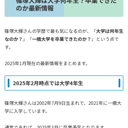
篠塚大輝は大学何年生？卒業できた
のか最新情報
篠塚大輝さんの学歴で最も気になるのが、「
大学は何年生
なのか？
」「
一橋大学を卒業できたのか？
」という点で
す。
2025年1月現在の最新情報をまとめます。
2025年2月時点では大学4年生
篠塚大輝さんは2002年7月9日生まれで、2021年に一橋大
学に入学しています。
通常であれば、2025年3月に卒業予定となります。