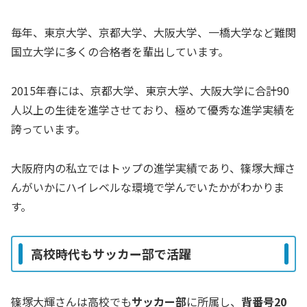
毎年、東京大学、京都大学、大阪大学、一橋大学など難関
国立大学に多くの合格者を輩出しています。
2015年春には、京都大学、東京大学、大阪大学に合計90
人以上の生徒を進学させており、極めて優秀な進学実績を
誇っています。
大阪府内の私立ではトップの進学実績であり、篠塚大輝さ
んがいかにハイレベルな環境で学んでいたかがわかりま
す。
高校時代もサッカー部で活躍
篠塚大輝さんは高校でも
サッカー部
に所属し、
背番号20