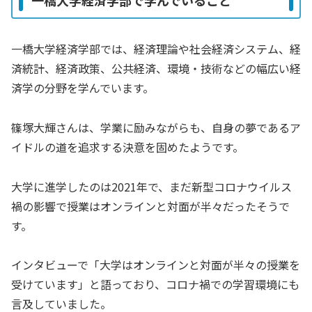
一橋大学経済学部で学んでいること
一橋大学経済学部では、経済理論や社会経済システム、経
済統計、経済政策、公共経済、環境・技術などの幅広い経
済学の分野を学んでいます。
篠塚大輝さんは、学業に励みながらも、自身の夢であるア
イドルの道を追求する決意を固めたようです。
大学に進学したのは2021年で、まだ新型コロナウイルス
禍の影響で授業はオンラインと対面が半々だったそうで
す。
インタビューで「大学はオンラインと対面が半々の授業を
受けています」と語っており、コロナ禍での学習環境にも
言及していました。