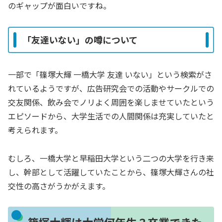
のギャップが面白いですね。
「友達いない」の噂について
一部で「篠塚大輝 一橋大学 友達 いない」という検索がさ
れているようですが、広告研究会での活動やサークルでの
交友関係、飲み会でノリよく周囲を楽しませていたという
エピソードから、大学生活での人間関係は充実していたと
考えられます。
むしろ、一橋大学と早稲田大学という二つの大学を行き来
し、幹部として活躍していたことから、篠塚大輝さんの社
交性の高さがうかがえます。