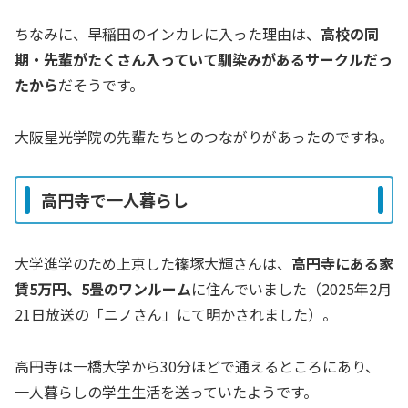
ちなみに、早稲田のインカレに入った理由は、
高校の同
期・先輩がたくさん入っていて馴染みがあるサークルだっ
たから
だそうです。
大阪星光学院の先輩たちとのつながりがあったのですね。
高円寺で一人暮らし
大学進学のため上京した篠塚大輝さんは、
高円寺にある家
賃5万円、5畳のワンルーム
に住んでいました（2025年2月
21日放送の「ニノさん」にて明かされました）。
高円寺は一橋大学から30分ほどで通えるところにあり、
一人暮らしの学生生活を送っていたようです。