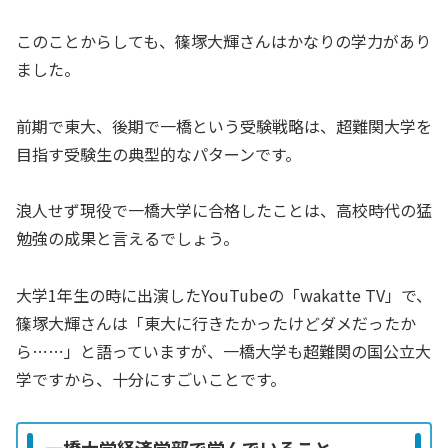
このことからしても、篠塚大輝さんはかなりの学力があり
ました。
前期で東大、後期で一橋という受験戦略は、超難関大学を
目指す受験生の典型的なパターンです。
浪人せず現役で一橋大学に合格したことは、高校時代の猛
勉強の成果と言えるでしょう。
大学1年生の時に出演したYouTubeの「wakatte TV」で、
篠塚大輝さんは「東大に行きたかったけどダメだったか
ら……」と語っていますが、一橋大学も超難関の国公立大
学ですから、十分にすごいことです。