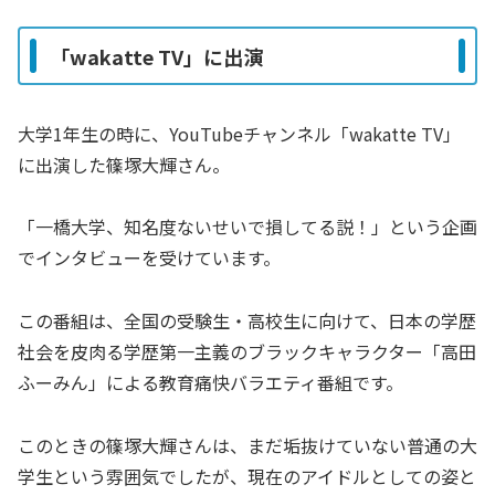
「wakatte TV」に出演
大学1年生の時に、YouTubeチャンネル「wakatte TV」
に出演した篠塚大輝さん。
「一橋大学、知名度ないせいで損してる説！」という企画
でインタビューを受けています。
この番組は、全国の受験生・高校生に向けて、日本の学歴
社会を皮肉る学歴第一主義のブラックキャラクター「高田
ふーみん」による教育痛快バラエティ番組です。
このときの篠塚大輝さんは、まだ垢抜けていない普通の大
学生という雰囲気でしたが、現在のアイドルとしての姿と