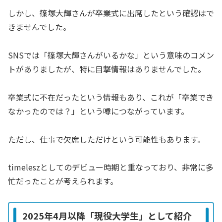
しかし、篠塚大輝さんが卒業式に出席したという確認はで
きませんでした。
SNSでは「篠塚大輝さんがいるかな」という意味のコメン
トがありましたが、特に目撃情報はありませんでした。
卒業式に不在だったという情報もあり、これが「卒業でき
なかったのでは？」という噂につながっています。
ただし、仕事で欠席しただけという可能性もあります。
timeleszとしてのデビュー時期と重なっており、非常に多
忙だったことが考えられます。
2025年4月以降「現役大学生」として紹介