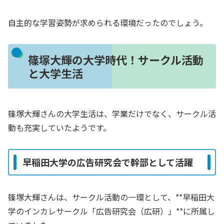
自主的な学習姿勢が求められる環境だったのでしょう。
篠塚大輝の大学時代！サークル活動
と大学生活
篠塚大輝さんの大学生活は、学業だけでなく、サークル活
動も充実していたようです。
早稲田大学の広告研究会で幹部として活躍
篠塚大輝さんは、サークル活動の一環として、**早稲田大
学のインカレサークル「広告研究会（広研）」**に所属し