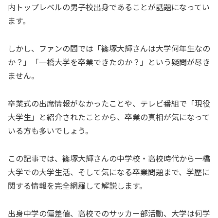
内トップレベルの男子校出身であることが話題になってい
ます。
しかし、ファンの間では「篠塚大輝さんは大学何年生なの
か？」「一橋大学を卒業できたのか？」という疑問が尽き
ません。
卒業式の出席情報がなかったことや、テレビ番組で「現役
大学生」と紹介されたことから、卒業の真相が気になって
いる方も多いでしょう。
この記事では、篠塚大輝さんの中学校・高校時代から一橋
大学での大学生活、そして気になる卒業問題まで、学歴に
関する情報を完全網羅して解説します。
出身中学の偏差値、高校でのサッカー部活動、大学は何学