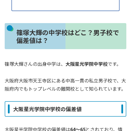
篠塚大輝の中学校はどこ？男子校で
偏差値は？
篠塚大輝さんの出身中学は、
大阪星光学院中学校
です。
大阪府大阪市天王寺区にある中高一貫の私立男子校で、大
阪府内でもトップレベルの難関校として知られています。
大阪星光学院中学校の偏差値
大阪星光学院中学校の偏差値は
64〜65
とされており、情