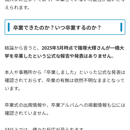
えられます。
卒業できたのか？いつ卒業するのか？
結論から言うと、
2025年5月時点で篠塚大輝さんが一橋大
学を卒業したという公式な報告や発表はありません
。
本人や事務所から「卒業しました」といった公式な発表は
確認されておらず、卒業の有無は依然不明なままとなって
います。
卒業式の出席情報や、卒業アルバムへの掲載情報も公には
確認されていません。
SNS上では、様々な反応が見られます。