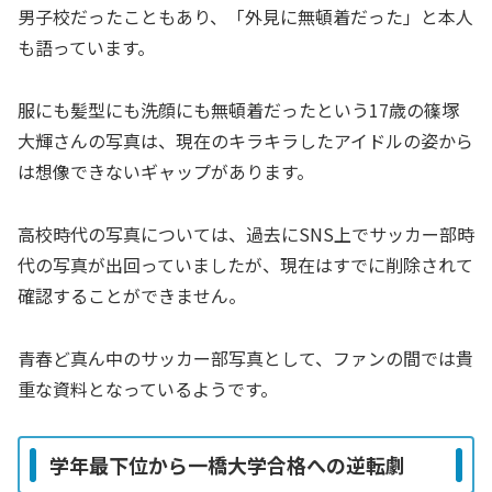
男子校だったこともあり、「外見に無頓着だった」と本人
も語っています。
服にも髪型にも洗顔にも無頓着だったという17歳の篠塚
大輝さんの写真は、現在のキラキラしたアイドルの姿から
は想像できないギャップがあります。
高校時代の写真については、過去にSNS上でサッカー部時
代の写真が出回っていましたが、現在はすでに削除されて
確認することができません。
青春ど真ん中のサッカー部写真として、ファンの間では貴
重な資料となっているようです。
学年最下位から一橋大学合格への逆転劇