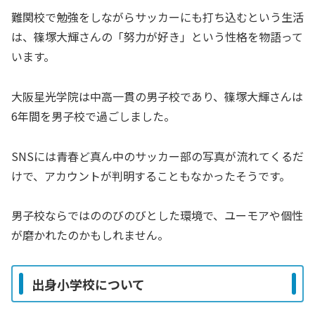
難関校で勉強をしながらサッカーにも打ち込むという生活
は、篠塚大輝さんの「努力が好き」という性格を物語って
います。
大阪星光学院は中高一貫の男子校であり、篠塚大輝さんは
6年間を男子校で過ごしました。
SNSには青春ど真ん中のサッカー部の写真が流れてくるだ
けで、アカウントが判明することもなかったそうです。
男子校ならではののびのびとした環境で、ユーモアや個性
が磨かれたのかもしれません。
出身小学校について