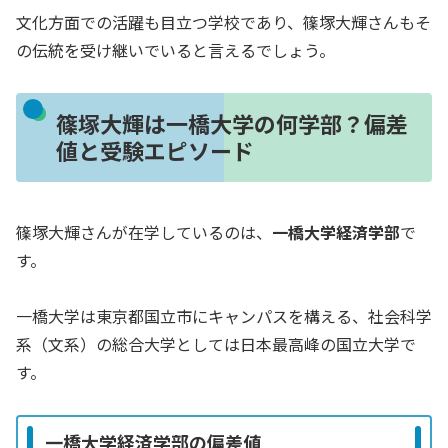
文化方面での活躍も目立つ学校であり、篠塚大輝さんもそ
の伝統を受け継いでいると言えるでしょう。
篠塚大輝は一橋大学の何学部？偏差
値と受験エピソード
篠塚大輝さんが在学しているのは、
一橋大学経済学部
で
す。
一橋大学は東京都国立市にキャンパスを構える、社会科学
系（文系）の総合大学としては日本最高峰の国立大学で
す。
一橋大学経済学部の偏差値