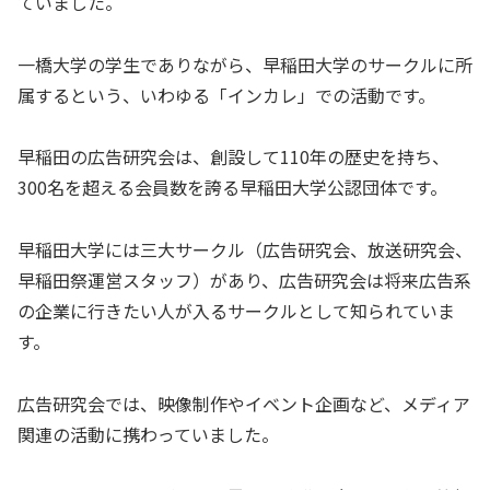
ていました。
一橋大学の学生でありながら、早稲田大学のサークルに所
属するという、いわゆる「インカレ」での活動です。
早稲田の広告研究会は、創設して110年の歴史を持ち、
300名を超える会員数を誇る早稲田大学公認団体です。
早稲田大学には三大サークル（広告研究会、放送研究会、
早稲田祭運営スタッフ）があり、広告研究会は将来広告系
の企業に行きたい人が入るサークルとして知られていま
す。
広告研究会では、映像制作やイベント企画など、メディア
関連の活動に携わっていました。