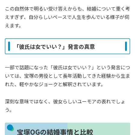
この自然体で明るい受け答えからも、結婚について重く考
えすぎず、自分らしいペースで人生を歩んでいる様子が伺
えます。
「彼氏は女でいい？」発言の真意
一部で話題になった「彼氏は女でいい？」という発言につ
いては、宝塚の男役として長年活動してきた経験から生ま
れた、軽やかなジョークと解釈されています。
深刻な意味ではなく、彼女らしいユーモアの表れでしょ
う。
宝塚OGの結婚事情と比較