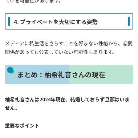
ている可能性があります。
4. プライベートを大切にする姿勢
メディアに私生活をさらすことを好まない性格から、恋愛
関係があっても公表していない可能性もあります。
まとめ：柚希礼音さんの現在
柚希礼音さんは2024年現在、結婚しておらず旦那はいま
せん。
重要なポイント