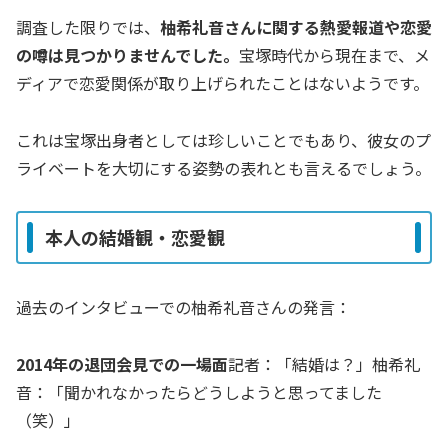
調査した限りでは、
柚希礼音さんに関する熱愛報道や恋愛
の噂は見つかりませんでした。
宝塚時代から現在まで、メ
ディアで恋愛関係が取り上げられたことはないようです。
これは宝塚出身者としては珍しいことでもあり、彼女のプ
ライベートを大切にする姿勢の表れとも言えるでしょう。
本人の結婚観・恋愛観
過去のインタビューでの柚希礼音さんの発言：
2014年の退団会見での一場面
記者：「結婚は？」柚希礼
音：「聞かれなかったらどうしようと思ってました
（笑）」