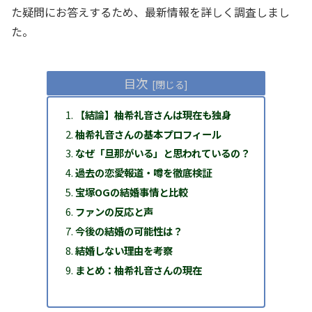
た疑問にお答えするため、最新情報を詳しく調査しまし
た。
目次
【結論】柚希礼音さんは現在も独身
柚希礼音さんの基本プロフィール
なぜ「旦那がいる」と思われているの？
過去の恋愛報道・噂を徹底検証
宝塚OGの結婚事情と比較
ファンの反応と声
今後の結婚の可能性は？
結婚しない理由を考察
まとめ：柚希礼音さんの現在