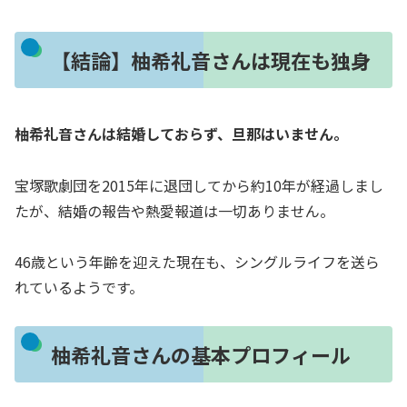
【結論】柚希礼音さんは現在も独身
柚希礼音さんは結婚しておらず、旦那はいません。
宝塚歌劇団を2015年に退団してから約10年が経過しまし
たが、結婚の報告や熱愛報道は一切ありません。
46歳という年齢を迎えた現在も、シングルライフを送ら
れているようです。
柚希礼音さんの基本プロフィール