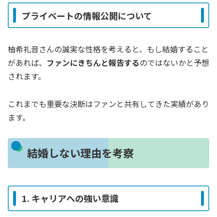
プライベートの情報公開について
柚希礼音さんの誠実な性格を考えると、もし結婚すること
があれば、
ファンにきちんと報告する
のではないかと予想
されます。
これまでも重要な決断はファンと共有してきた実績があり
ます。
結婚しない理由を考察
1. キャリアへの強い意識