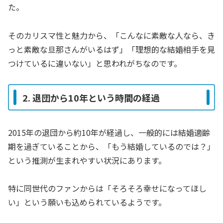
た。
そのカリスマ性と魅力から、「こんなに素敵な人なら、き
っと素敵な旦那さんがいるはず」「理想的な結婚相手を見
つけているに違いない」と思われがちなのです。
2. 退団から10年という時間の経過
2015年の退団から約10年が経過し、一般的には結婚適齢
期を過ぎていることから、「もう結婚しているのでは？」
という推測が生まれやすい状況にあります。
特に同世代のファンからは「そろそろ幸せになってほし
い」という願いも込められているようです。