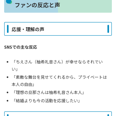
ファンの反応と声
応援・理解の声
SNSでの主な反応
「ちえさん（柚希礼音さん）が幸せならそれでい
い」
「素敵な舞台を見せてくれるから、プライベートは
本人の自由」
「理想の旦那さんは柚希礼音さん本人」
「結婚よりも今の活動を応援したい」