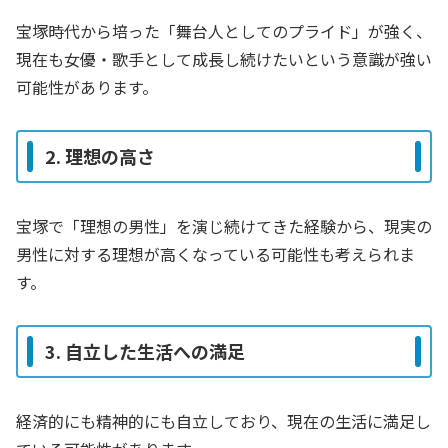
宝塚時代から培った「舞台人としてのプライド」が強く、
現在も女優・歌手として成長し続けたいという意識が強い
可能性があります。
2. 理想の高さ
宝塚で「理想の男性」を演じ続けてきた経験から、現実の
男性に対する理想が高くなっている可能性も考えられま
す。
3. 自立した生活への満足
経済的にも精神的にも自立しており、現在の生活に満足し