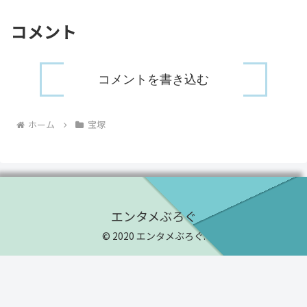
コメント
コメントを書き込む
ホーム
宝塚
エンタメぶろぐ
© 2020 エンタメぶろぐ.