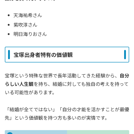
天海祐希さん
紫吹淳さん
明日海りおさん
宝塚出身者特有の価値観
宝塚という特殊な世界で長年活動してきた経験から、
自分
らしい人生観
を持ち、結婚に対しても独自の考えを持って
いる可能性があります。
「結婚が全てではない」「自分の才能を活かすことが最優
先」という価値観を持つ方も多いのが実情です。