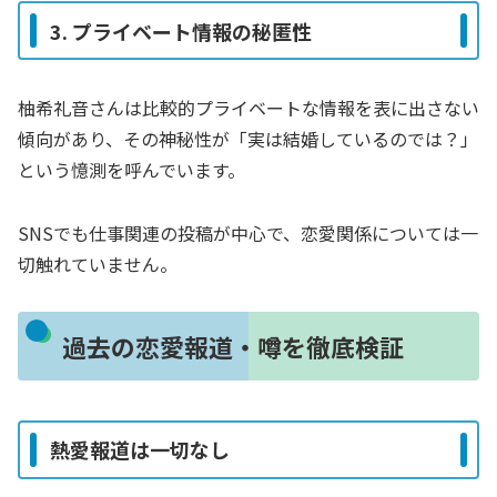
3. プライベート情報の秘匿性
柚希礼音さんは比較的プライベートな情報を表に出さない
傾向があり、その神秘性が「実は結婚しているのでは？」
という憶測を呼んでいます。
SNSでも仕事関連の投稿が中心で、恋愛関係については一
切触れていません。
過去の恋愛報道・噂を徹底検証
熱愛報道は一切なし