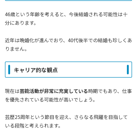
46歳という年齢を考えると、今後結婚される可能性は十
分にあります。
近年は晩婚化が進んでおり、40代後半での結婚も珍しくあ
りません。
キャリア的な観点
現在は
芸能活動が非常に充実している
時期でもあり、仕事
を優先されている可能性が高いでしょう。
芸歴25周年という節目を迎え、さらなる飛躍を目指して
いる段階と考えられます。