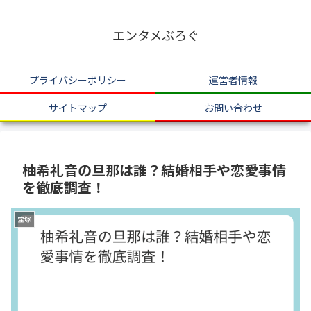
エンタメぶろぐ
プライバシーポリシー
運営者情報
サイトマップ
お問い合わせ
柚希礼音の旦那は誰？結婚相手や恋愛事情
を徹底調査！
宝塚