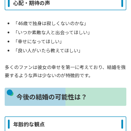
心配・期待の声
「46歳で独身は寂しくないのかな」
「いつか素敵な人と出会ってほしい」
「幸せになってほしい」
「良い人がいたら教えてほしい」
多くのファンは彼女の幸せを第一に考えており、結婚を強
要するような声は少ないのが特徴的です。
今後の結婚の可能性は？
年齢的な観点