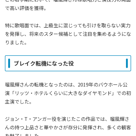
で高い評価を獲得。
特に歌唱面では、上級生に混じっても引けを取らない実力
を発揮し、将来のスター候補として注目を集めるようにな
りました。
ブレイク転機になった役
瑠風輝さんの転機となったのは、2019年のバウホール公
演「リッツ・ホテルくらいに大きなダイヤモンド」での初
主演でした。
ジョン・T・アンガー役を演じたこの作品では、瑠風輝さ
んの持つ上品さと華やかさが存分に発揮され、多くの観客
を魅了しました。