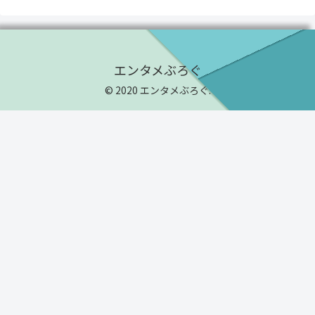
エンタメぶろぐ
© 2020 エンタメぶろぐ.