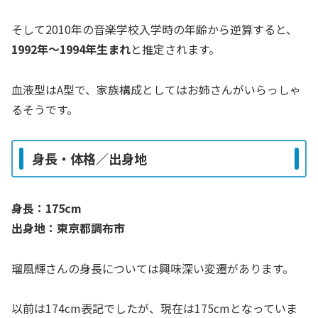
そして2010年の音楽学校入学時の年齢から逆算すると、
1992年～1994年生まれ
と推定されます。
血液型はA型で、家族構成としてはお姉さんがいらっしゃ
るそうです。
身長・体格／出身地
身長：175cm
出身地：東京都調布市
瑠風輝さんの身長については興味深い変遷があります。
以前は174cm表記でしたが、現在は175cmとなっていま