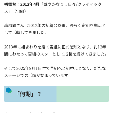
初舞台：2012年4月
「華やかなりし日々/クライマック
ス」（宙組）
瑠風輝さんは2012年の初舞台以来、長らく宙組を拠点と
して活動してきました。
2013年に組まわりを経て宙組に正式配属となり、約12年
間にわたって宙組のスターとして成長を続けてきました。
そして2025年8月1日付で星組へと組替えとなり、新たな
ステージでの活躍が始まっています。
「何期」？