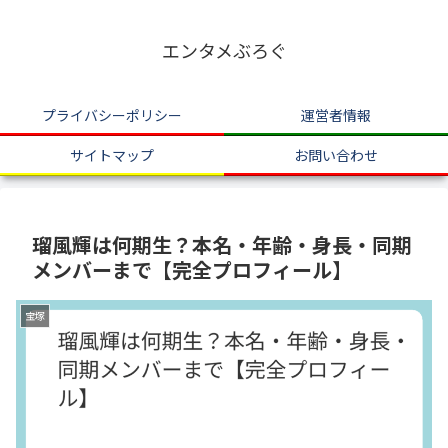
エンタメぶろぐ
プライバシーポリシー
運営者情報
サイトマップ
お問い合わせ
瑠風輝は何期生？本名・年齢・身長・同期
メンバーまで【完全プロフィール】
宝塚